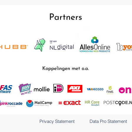
Privacy Statement
Data Pro Statement