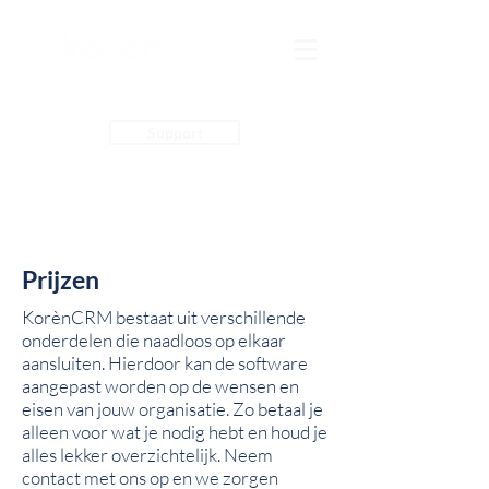
Support
Prijzen
KorènCRM bestaat uit verschillende
onderdelen die naadloos op elkaar
aansluiten. Hierdoor kan de software
aangepast worden op de wensen en
eisen van jouw organisatie. Zo betaal je
alleen voor wat je nodig hebt en houd je
alles lekker overzichtelijk. Neem
contact met ons op en we zorgen