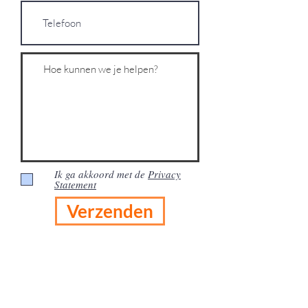
Ik ga akkoord met de
Privacy
Statement
Verzenden