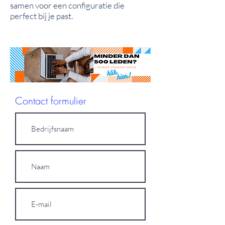
samen voor een configuratie die
perfect bij je past.
Contact formulier