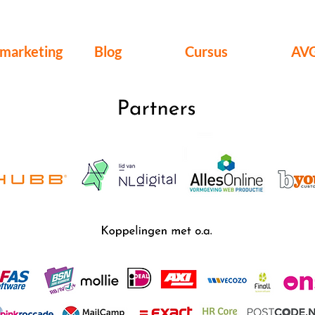
lmarketing
Blog
Cursus
AV