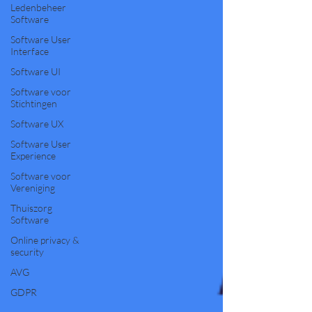
Ledenbeheer
Software
Software User
Interface
Software UI
Software voor
Stichtingen
Software UX
Software User
Experience
Software voor
Vereniging
Thuiszorg
Software
Online privacy &
security
AVG
GDPR