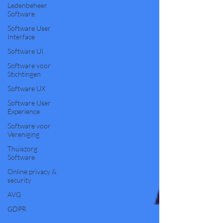
Ledenbeheer
Software
Software User
Interface
Software UI
Software voor
Stichtingen
Software UX
Software User
Experience
Software voor
Vereniging
Thuiszorg
Software
Online privacy &
security
AVG
GDPR