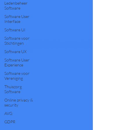
Ledenbeheer
Software
Software User
Interface
Software UI
Software voor
Stichtingen
Software UX
Software User
Experience
Software voor
Vereniging
Thuiszorg
Software
Online privacy &
security
AVG
GDPR