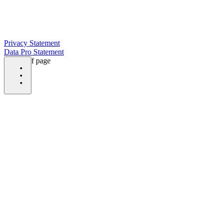
Privacy Statement
Data Pro Statement
bottom of page