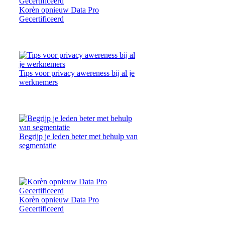
Korèn opnieuw Data Pro
Gecertificeerd
Tips voor privacy awereness bij al je
werknemers
Begrijp je leden beter met behulp van
segmentatie
Korèn opnieuw Data Pro
Gecertificeerd