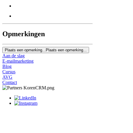
Opmerkingen
Plaats een opmerking...
Plaats een opmerking...
Aan de slag
E-mailmarketing
Blog
Cursus
AVG
Contact