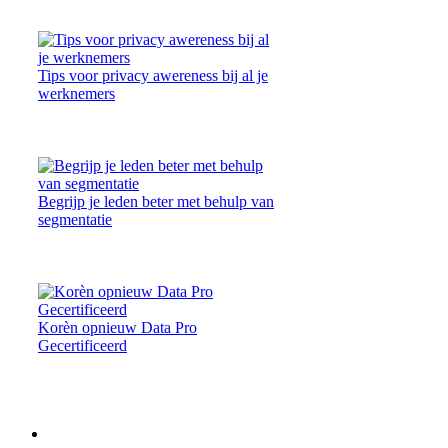
Tips voor privacy awereness bij al je
werknemers
Begrijp je leden beter met behulp van
segmentatie
Korèn opnieuw Data Pro
Gecertificeerd