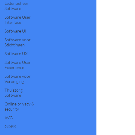
Ledenbeheer
Software
Software User
Interface
Software UI
Software voor
Stichtingen
Software UX
Software User
Experience
Software voor
Vereniging
Thuiszorg
Software
Online privacy &
security
AVG
GDPR