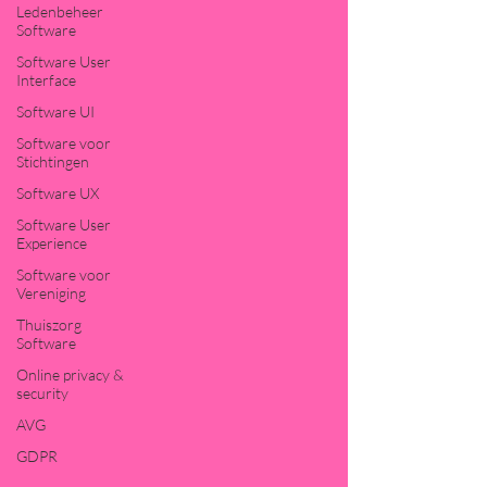
Ledenbeheer
Software
Software User
Interface
Software UI
Software voor
Stichtingen
Software UX
Software User
Experience
Software voor
Vereniging
Thuiszorg
Software
Online privacy &
security
AVG
GDPR